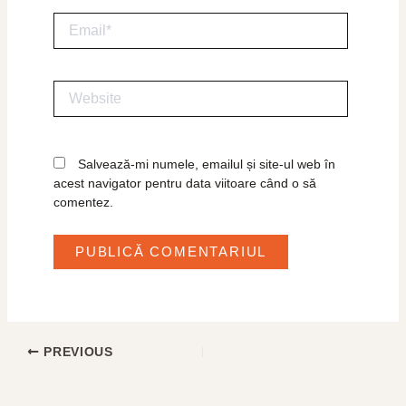
Email*
Website
Salvează-mi numele, emailul și site-ul web în
acest navigator pentru data viitoare când o să
comentez.
PREVIOUS