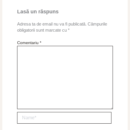
Lasă un răspuns
Adresa ta de email nu va fi publicată.
Câmpurile
obligatorii sunt marcate cu
*
Comentariu
*
Name*