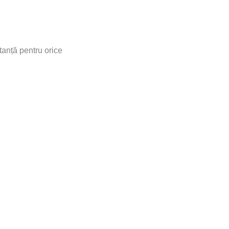
tanță pentru orice