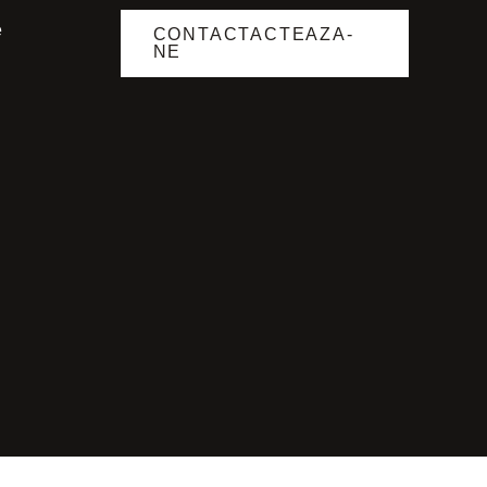
e
CONTACTACTEAZA-
NE