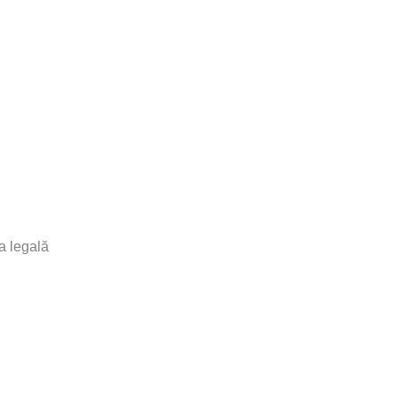
a legală