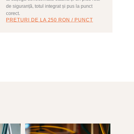
de siguranță, totul integrat și pus la punct
corect.
PRETURI DE LA 250 RON / PUNCT