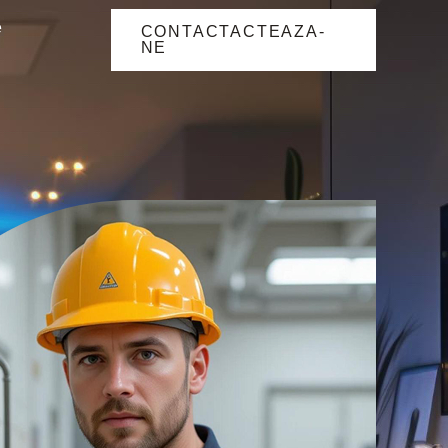
e
CONTACTACTEAZA-
NE