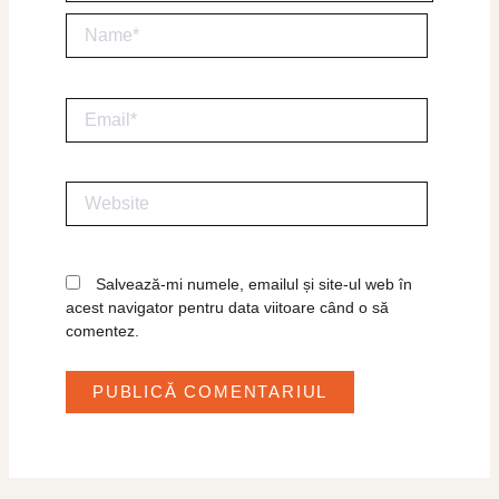
Name*
Email*
Website
Salvează-mi numele, emailul și site-ul web în
acest navigator pentru data viitoare când o să
comentez.