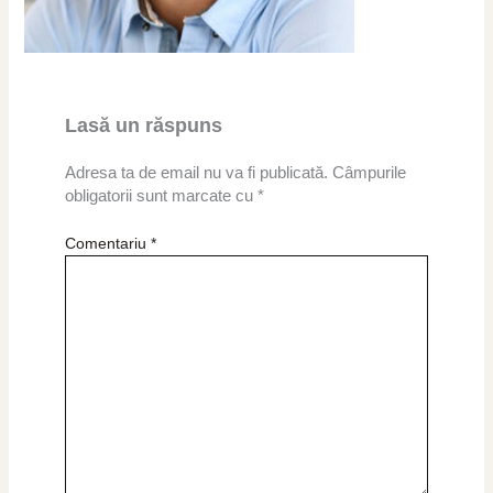
Lasă un răspuns
Adresa ta de email nu va fi publicată.
Câmpurile
obligatorii sunt marcate cu
*
Comentariu
*