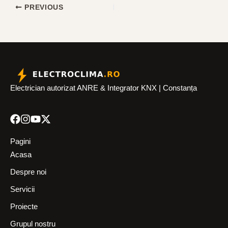
PREVIOUS
Electrician autorizat ANRE & Integrator KNX | Constanța
Pagini
Acasa
Despre noi
Servicii
Proiecte
Grupul nostru