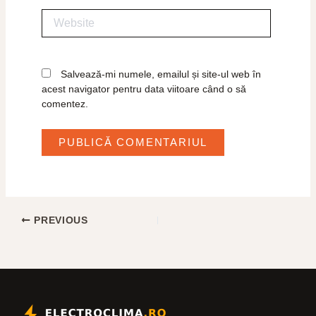
Website
Salvează-mi numele, emailul și site-ul web în
acest navigator pentru data viitoare când o să
comentez.
PREVIOUS