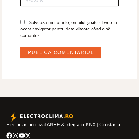
Salvează-mi numele, emailul și site-ul web în
acest navigator pentru data viitoare când o să
comentez.
Electrician autorizat ANRE & Integrator KNX | Constanța