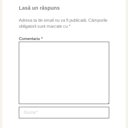
Lasă un răspuns
Adresa ta de email nu va fi publicată.
Câmpurile
obligatorii sunt marcate cu
*
Comentariu
*
Name*