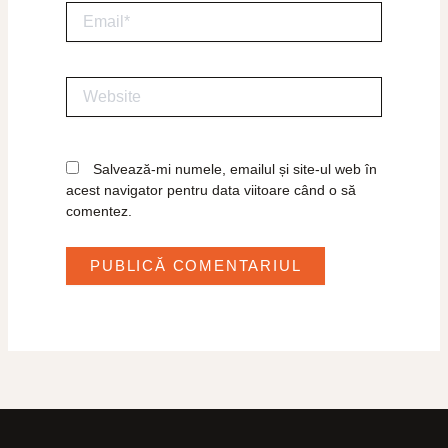
Email*
Website
Salvează-mi numele, emailul și site-ul web în
acest navigator pentru data viitoare când o să
comentez.