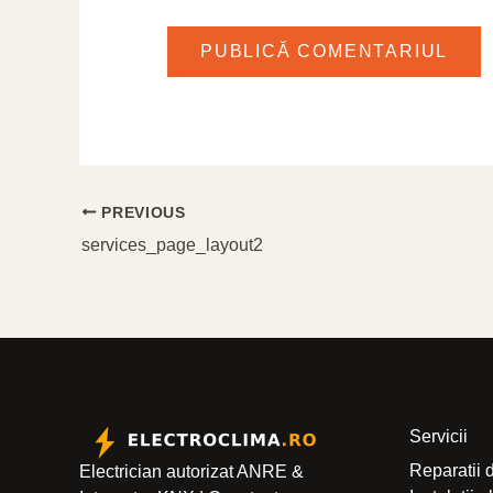
PREVIOUS
services_page_layout2
Servicii
Reparatii 
Electrician autorizat ANRE &