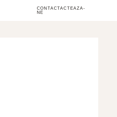
e
CONTACTACTEAZA-
NE