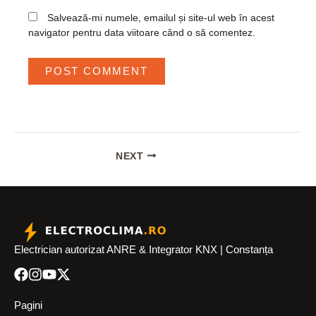
Salvează-mi numele, emailul și site-ul web în acest
navigator pentru data viitoare când o să comentez.
NEXT
Electrician autorizat ANRE & Integrator KNX | Constanța
Pagini