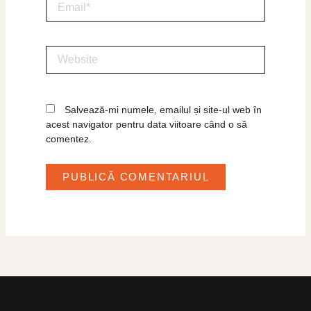
Website
Salvează-mi numele, emailul și site-ul web în
acest navigator pentru data viitoare când o să
comentez.