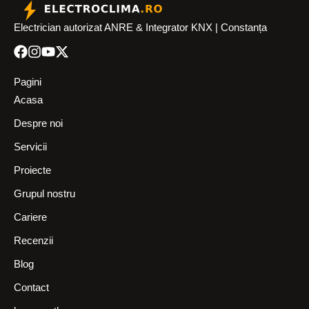
Electrician autorizat ANRE & Integrator KNX | Constanța
Pagini
Acasa
Despre noi
Servicii
Proiecte
Grupul nostru
Cariere
Recenzii
Blog
Contact