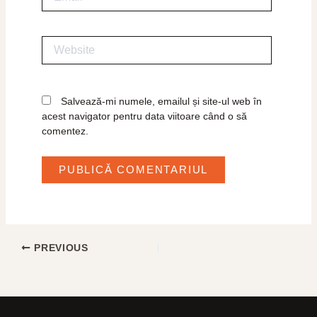
Website
Salvează-mi numele, emailul și site-ul web în
acest navigator pentru data viitoare când o să
comentez.
PREVIOUS