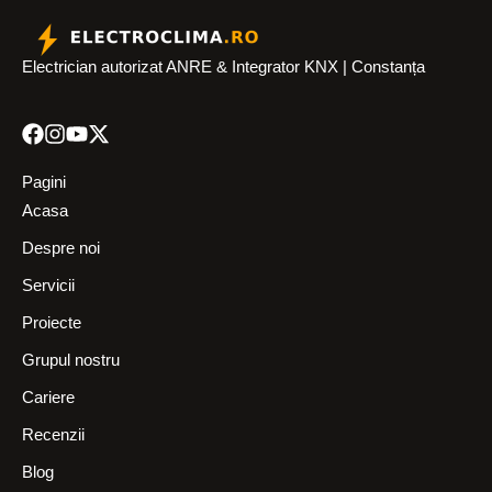
Electrician autorizat ANRE & Integrator KNX | Constanța
Pagini
Acasa
Despre noi
Servicii
Proiecte
Grupul nostru
Cariere
Recenzii
Blog