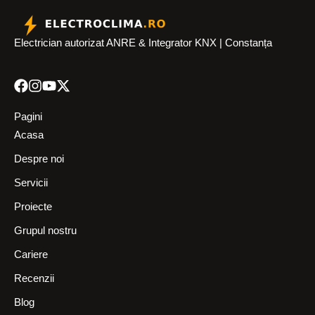
Electrician autorizat ANRE & Integrator KNX | Constanța
Pagini
Acasa
Despre noi
Servicii
Proiecte
Grupul nostru
Cariere
Recenzii
Blog