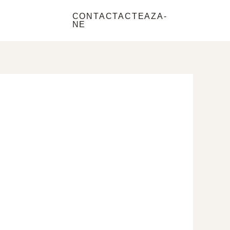
e
CONTACTACTEAZA-
NE