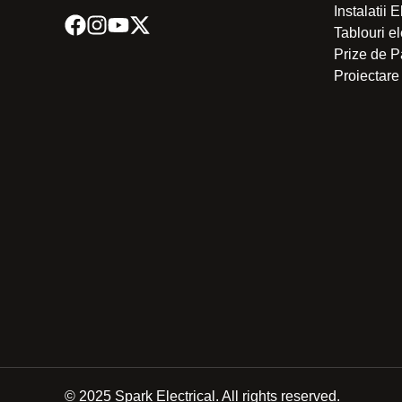
Instalatii 
Tablouri e
Prize de
Proiectare 
© 2025 Spark Electrical. All rights reserved.