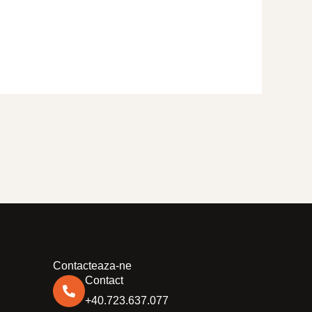
Contacteaza-ne
Contact
+40.723.637.077