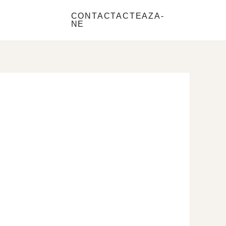
e
CONTACTACTEAZA-
NE