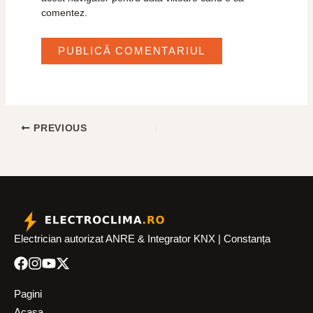
comentez.
PREVIOUS
Electrician autorizat ANRE & Integrator KNX | Constanța
Pagini
Acasa