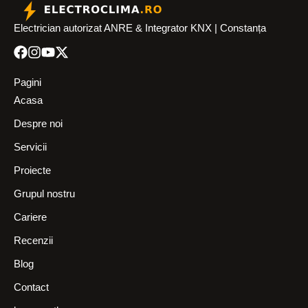
Electrician autorizat ANRE & Integrator KNX | Constanța
Pagini
Acasa
Despre noi
Servicii
Proiecte
Grupul nostru
Cariere
Recenzii
Blog
Contact