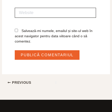
Website
Salvează-mi numele, emailul și site-ul web în
acest navigator pentru data viitoare când o să
comentez.
PREVIOUS