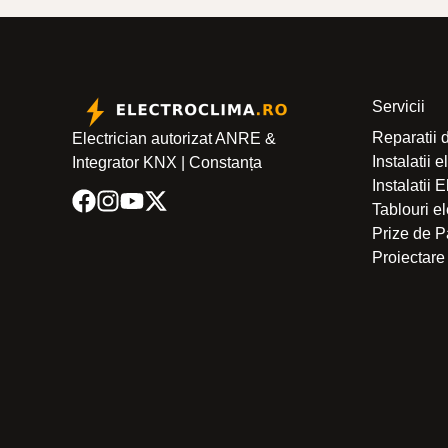
Servicii
Reparatii 
Electrician autorizat ANRE &
Instalatii 
Integrator KNX | Constanța
Instalatii 
Tablouri e
Prize de
Proiectare 