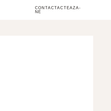
e
CONTACTACTEAZA-
NE