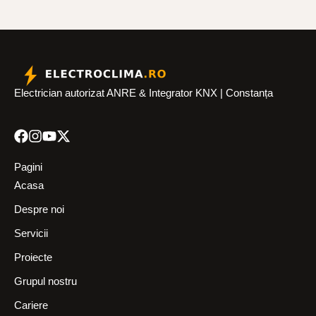
Electrician autorizat ANRE & Integrator KNX | Constanța
Pagini
Acasa
Despre noi
Servicii
Proiecte
Grupul nostru
Cariere