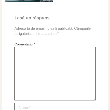
Lasă un răspuns
Adresa ta de email nu va fi publicată.
Câmpurile
obligatorii sunt marcate cu
*
Comentariu
*
Name*