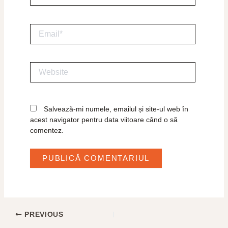
Email*
Website
Salvează-mi numele, emailul și site-ul web în
acest navigator pentru data viitoare când o să
comentez.
PREVIOUS