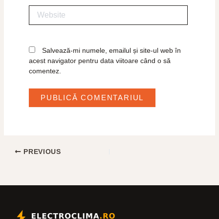
Website
Salvează-mi numele, emailul și site-ul web în
acest navigator pentru data viitoare când o să
comentez.
PREVIOUS