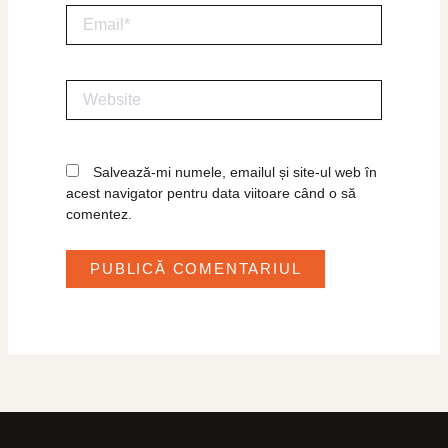
Email*
Website
Salvează-mi numele, emailul și site-ul web în
acest navigator pentru data viitoare când o să
comentez.