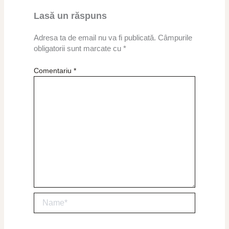
Lasă un răspuns
Adresa ta de email nu va fi publicată.
Câmpurile
obligatorii sunt marcate cu
*
Comentariu
*
Name*