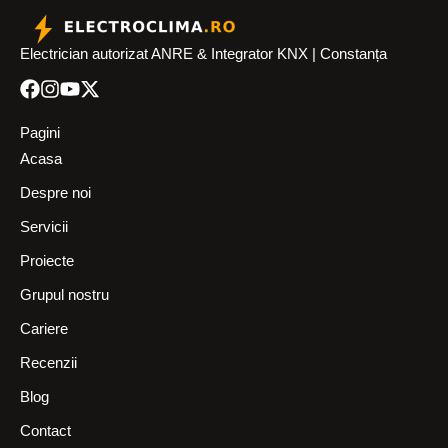
Electrician autorizat ANRE & Integrator KNX | Constanța
Pagini
Acasa
Despre noi
Servicii
Proiecte
Grupul nostru
Cariere
Recenzii
Blog
Contact