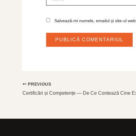
Salvează-mi numele, emailul și site-ul web
PREVIOUS