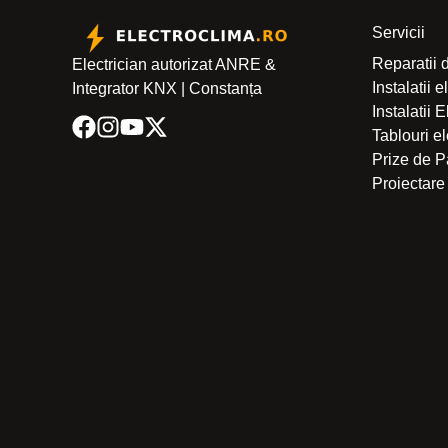
Servicii
Reparatii 
Electrician autorizat ANRE &
Instalatii 
Integrator KNX | Constanța
Instalatii 
Tablouri e
Prize de
Proiectare 