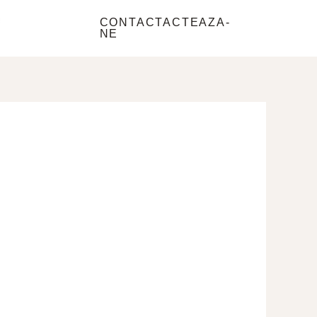
e
CONTACTACTEAZA-
NE