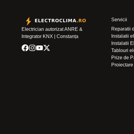
Servicii
Reparatii 
Electrician autorizat ANRE &
Instalatii 
Integrator KNX | Constanța
Instalatii 
Tablouri e
Prize de
Proiectare 