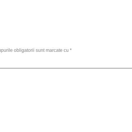
urile obligatorii sunt marcate cu
*