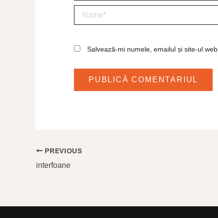
Name*
Salvează-mi numele, emailul și site-ul web
PREVIOUS
interfoane