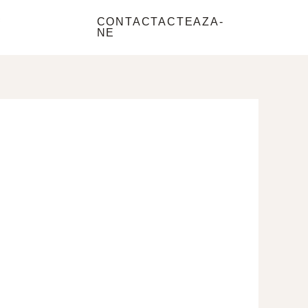
e
CONTACTACTEAZA-
NE