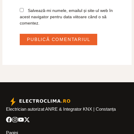
Salvează-mi numele, emailul și site-ul web în
acest navigator pentru data viitoare când o să
comentez.
Electrician autorizat ANRE & Integrator KNX | Constanța
Pagini