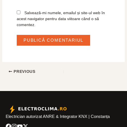
Salvează-mi numele, emailul și site-ul web în
acest navigator pentru data viitoare când o să
comentez.
PREVIOUS
Electrician autorizat ANRE & Integrator KNX | Constanța