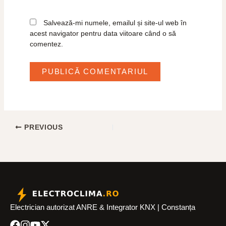
Salvează-mi numele, emailul și site-ul web în
acest navigator pentru data viitoare când o să
comentez.
PREVIOUS
Electrician autorizat ANRE & Integrator KNX | Constanța